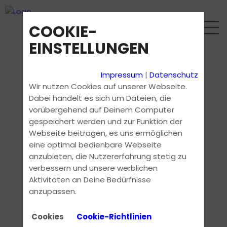
COOKIE-
EINSTELLUNGEN
Impressum
|
Datenschutz
Wir nutzen Cookies auf unserer Webseite.
Dabei handelt es sich um Dateien, die
vorübergehend auf Deinem Computer
gespeichert werden und zur Funktion der
Webseite beitragen, es uns ermöglichen
eine optimal bedienbare Webseite
anzubieten, die Nutzererfahrung stetig zu
verbessern und unsere werblichen
Aktivitäten an Deine Bedürfnisse
anzupassen.
Cookies
Cookie-Richtlinien