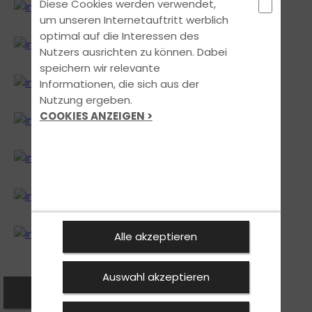
Diese Cookies werden verwendet,
um unseren Internetauftritt werblich
optimal auf die Interessen des
Nutzers ausrichten zu können. Dabei
speichern wir relevante
Informationen, die sich aus der
Nutzung ergeben.
COOKIES ANZEIGEN >
Alle akzeptieren
Auswahl akzeptieren
Zurück