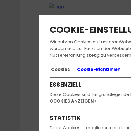
COOKIE-EINSTEL
Wir nutzen Cookies auf unserer Webs
werden und zur Funktion der Webseit
Nutzererfahrung stetig zu verbessern
Cookies
Cookie-Richtlinien
ESSENZIELL
Diese Cookies sind für grundlegende 
COOKIES ANZEIGEN >
STATISTIK
Diese Cookies ermöglichen uns die 