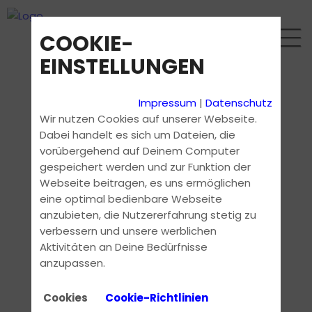
COOKIE-
EINSTELLUNGEN
Impressum
|
Datenschutz
Wir nutzen Cookies auf unserer Webseite.
Dabei handelt es sich um Dateien, die
vorübergehend auf Deinem Computer
gespeichert werden und zur Funktion der
Webseite beitragen, es uns ermöglichen
eine optimal bedienbare Webseite
anzubieten, die Nutzererfahrung stetig zu
verbessern und unsere werblichen
Aktivitäten an Deine Bedürfnisse
anzupassen.
Cookies
Cookie-Richtlinien